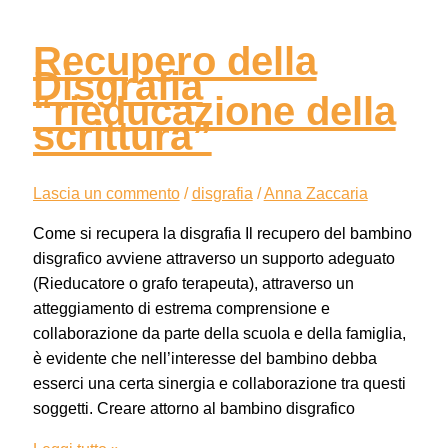
Recupero della
Disgrafia
“rieducazione della
scrittura”
Lascia un commento
/
disgrafia
/
Anna Zaccaria
Come si recupera la disgrafia Il recupero del bambino
disgrafico avviene attraverso un supporto adeguato
(Rieducatore o grafo terapeuta), attraverso un
atteggiamento di estrema comprensione e
collaborazione da parte della scuola e della famiglia,
è evidente che nell’interesse del bambino debba
esserci una certa sinergia e collaborazione tra questi
soggetti. Creare attorno al bambino disgrafico