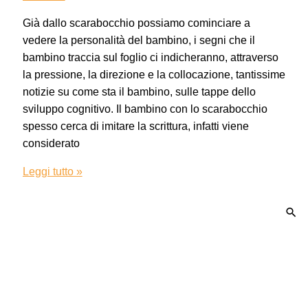
Già dallo scarabocchio possiamo cominciare a
vedere la personalità del bambino, i segni che il
bambino traccia sul foglio ci indicheranno, attraverso
la pressione, la direzione e la collocazione, tantissime
notizie su come sta il bambino, sulle tappe dello
sviluppo cognitivo. Il bambino con lo scarabocchio
spesso cerca di imitare la scrittura, infatti viene
considerato
Leggi tutto »