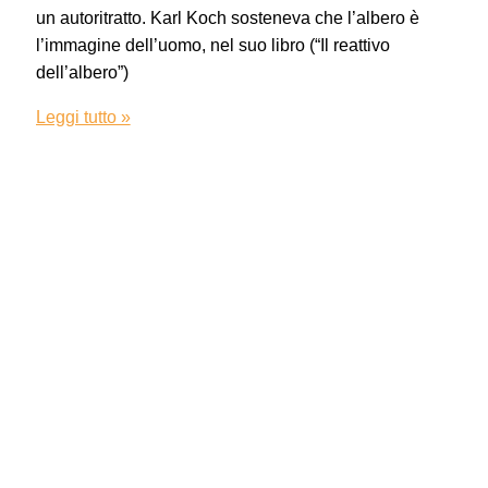
un autoritratto. Karl Koch sosteneva che l’albero è
l’immagine dell’uomo, nel suo libro (“Il reattivo
dell’albero”)
Leggi tutto »