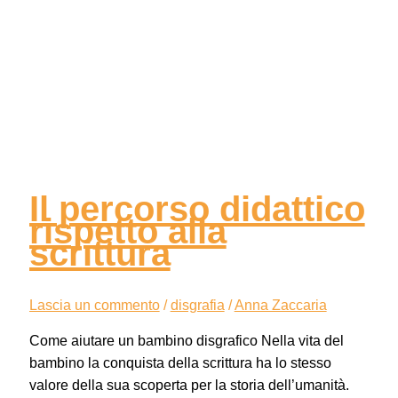
Il percorso didattico
rispetto alla
scrittura
Lascia un commento
/
disgrafia
/
Anna Zaccaria
Come aiutare un bambino disgrafico Nella vita del
bambino la conquista della scrittura ha lo stesso
valore della sua scoperta per la storia dell’umanità.