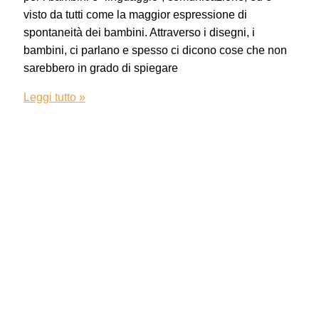
visto da tutti come la maggior espressione di
spontaneità dei bambini. Attraverso i disegni, i
bambini, ci parlano e spesso ci dicono cose che non
sarebbero in grado di spiegare
Leggi tutto »