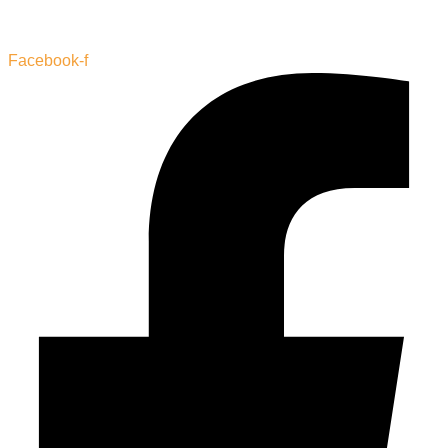
Facebook-f