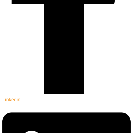
Linkedin