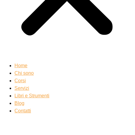
Home
Chi sono
Corsi
Servizi
Libri e Strumenti
Blog
Contatti