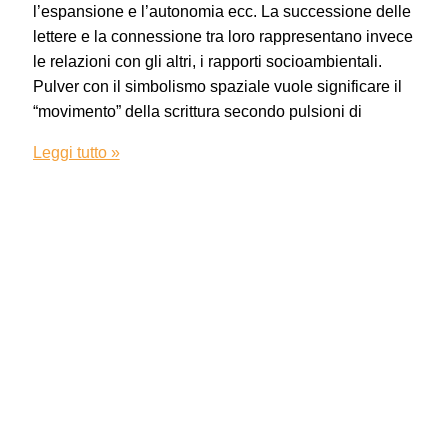
l’espansione e l’autonomia ecc. La successione delle
lettere e la connessione tra loro rappresentano invece
le relazioni con gli altri, i rapporti socioambientali.
Pulver con il simbolismo spaziale vuole significare il
“movimento” della scrittura secondo pulsioni di
Leggi tutto »