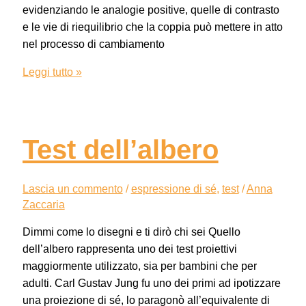
evidenziando le analogie positive, quelle di contrasto
e le vie di riequilibrio che la coppia può mettere in atto
nel processo di cambiamento
Leggi tutto »
Test dell’albero
Lascia un commento
/
espressione di sé
,
test
/
Anna
Zaccaria
Dimmi come lo disegni e ti dirò chi sei Quello
dell’albero rappresenta uno dei test proiettivi
maggiormente utilizzato, sia per bambini che per
adulti. Carl Gustav Jung fu uno dei primi ad ipotizzare
una proiezione di sé, lo paragonò all’equivalente di