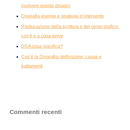
risolvere questo disagio
Disgrafia esempi e strategie d’intervento
Rieducazione della scrittura e del gesto grafico:
cos’è e a cosa serve
DSA cosa significa?
Cos’è la Disgrafia: definizione, cause e
trattamenti
Commenti recenti