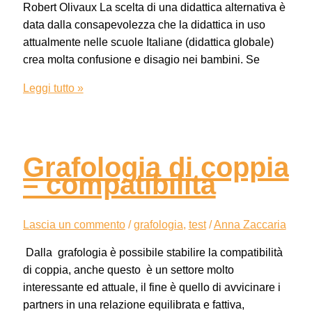
Robert Olivaux La scelta di una didattica alternativa è
data dalla consapevolezza che la didattica in uso
attualmente nelle scuole Italiane (didattica globale)
crea molta confusione e disagio nei bambini. Se
Leggi tutto »
Grafologia di coppia
– compatibilità
Lascia un commento
/
grafologia
,
test
/
Anna Zaccaria
Dalla grafologia è possibile stabilire la compatibilità
di coppia, anche questo è un settore molto
interessante ed attuale, il fine è quello di avvicinare i
partners in una relazione equilibrata e fattiva,