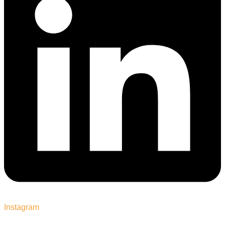
Instagram